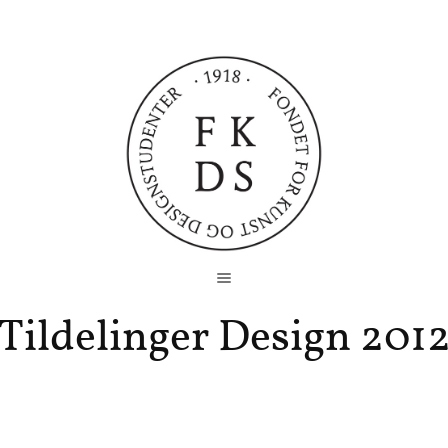
Tildelinger Design 201